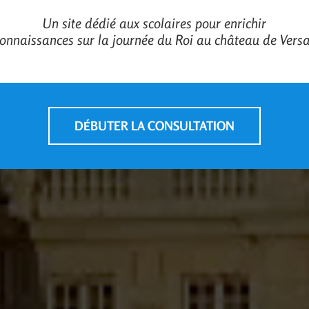
Un site dédié aux scolaires pour enrichir
connaissances sur la journée du Roi au château de Versai
DÉBUTER LA CONSULTATION