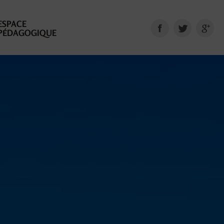
ESPACE
PÉDAGOGIQUE