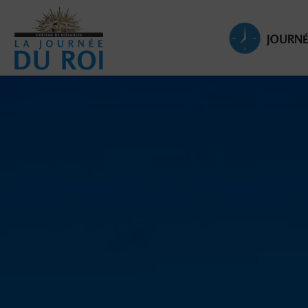
JOURNÉ