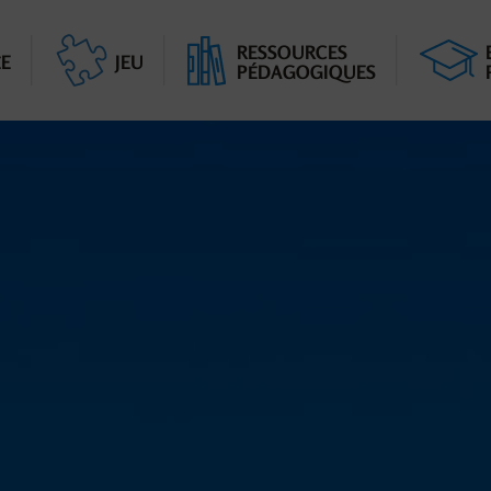
RESSOURCES
E
JEU
PÉDAGOGIQUES